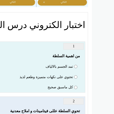
اختبار الكتروني درس 
1
من اهمية السلطة
تمد الجسم بالالياف
تحتوي على نكهات متميزة وطعم لذيذ
كل ماسبق صحيح
2
تحوي السلطة عللى فيتامينات و املاح معدنية