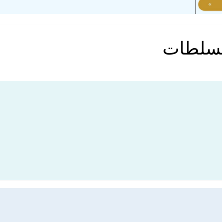
السلطات