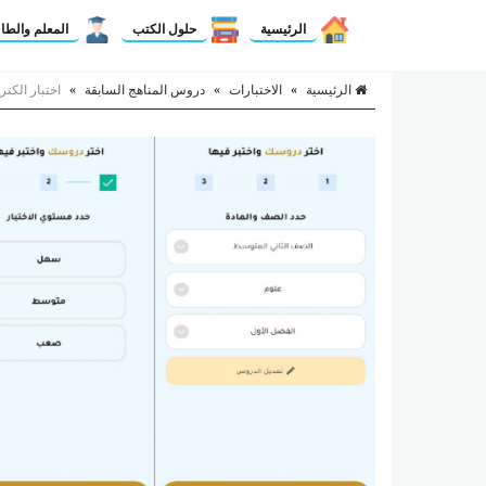
الرئيسية
حلول الكتب
المعلم والطا
الرئيسية
»
الاختبارات
»
دروس المناهج السابقة
»
اختبار الك