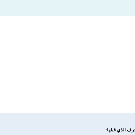
رف الذي قبلها: