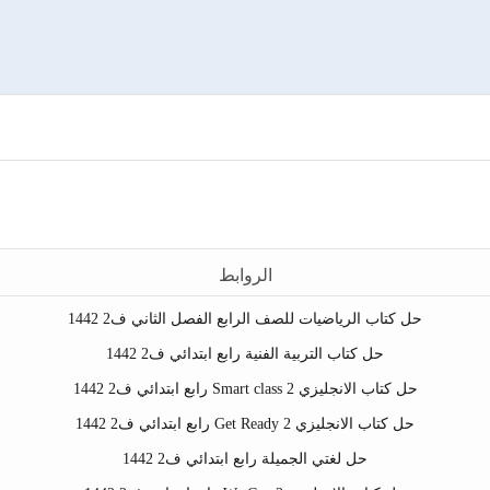
الروابط
حل كتاب الرياضيات للصف الرابع الفصل الثاني ف2 1442
حل كتاب التربية الفنية رابع ابتدائي ف2 1442
حل كتاب الانجليزي Smart class 2 رابع ابتدائي ف2 1442
حل كتاب الانجليزي Get Ready 2 رابع ابتدائي ف2 1442
حل لغتي الجميلة رابع ابتدائي ف2 1442