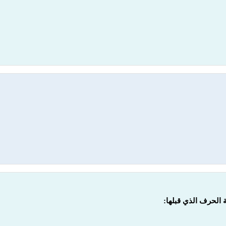
الحرف الذي قبلها: