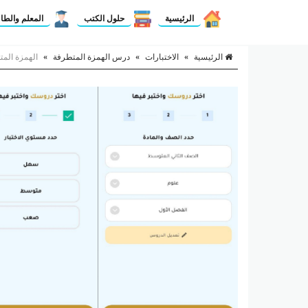
الرئيسية
حلول الكتب
المعلم والطا
الرئيسية
»
الاختبارات
»
درس الهمزة المتطرفة
»
الهمزة الم