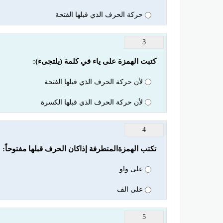
حركة الحرف الذي قبلها الفتحة
3
كتبت الهمزة على ياء في كلمة (يلتجىء):
لأن حركة الحرف الذي قبلها الفتحة
لأن حركة الحرف الذي قبلها الكسرة
4
تكتب الهمزةالمتطرفة إذاكان الحرف قبلها مفتوحاً:
على واو
على الف
5