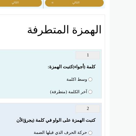
الهمزة المتطرفة
1
كلمة (أجواء)كتبت الهمزة:
وسط اكلمة
آخر الكلمة (متطرفة)
2
كتبت الهمزة على الواو في كلمة (يجرؤ)لأن 
حركة الحرف الذي قبلها الضمة