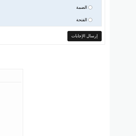
الضمة
الفتحة