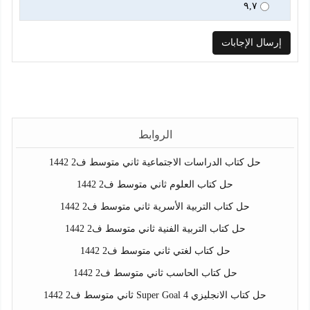
٩,٧
الروابط
حل كتاب الدراسات الاجتماعية ثاني متوسط ف2 1442
حل كتاب العلوم ثاني متوسط ف2 1442
حل كتاب التربية الأسرية ثاني متوسط ف2 1442
حل كتاب التربية الفنية ثاني متوسط ف2 1442
حل كتاب لغتي ثاني متوسط ف2 1442
حل كتاب الحاسب ثاني متوسط ف2 1442
حل كتاب الانجليزي Super Goal 4 ثاني متوسط ف2 1442