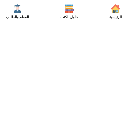
الرئيسية
حلول الكتب
المعلم والطالب