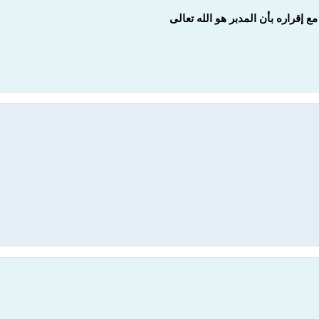
 إقراره بأن المدبر هو الله تعالى