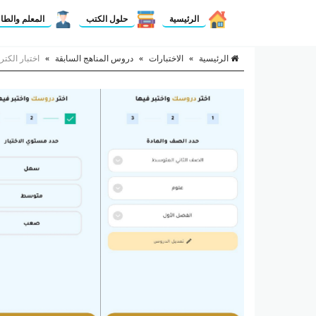
الرئيسية
حلول الكتب
المعلم والطا
الرئيسية
»
الاختبارات
»
دروس المناهج السابقة
»
اختبار الكت