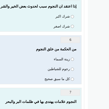
إذا اعتقد ان النجوم سبب لحدوث بعض الخير والشر مع
شرك اكبر
شرك اصغر
6
من الحكمة من خلق النجوم
زينة السماء
رجوم للشياطين
كل ما سبق صحيح
7
النجوم علامات يهتدى بها في ظلمات البر والبحر