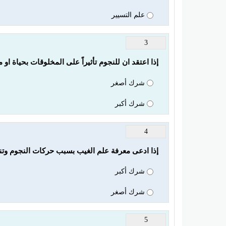
علم التسيير
3
إذا اعتقد ان للنجوم تأثيراً على المخلوقات بحياة ا
شرك أصغر
شرك أكبر
4
إذا ادعى معرفة علم الغيب بسبب حركات النجوم وتنق
شرك أكبر
شرك أصغر
5