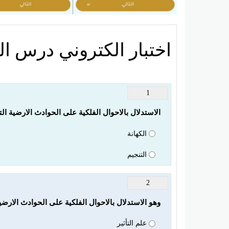
اختبار الكتروني درس ال
1
الاستدلال بالاحوال الفلكية على الحوادث الارضية الت
الكهانة
التنجيم
2
وهو الاستدلال بالاحوال الفلكية على الحوادث الارضي
علم التأثير