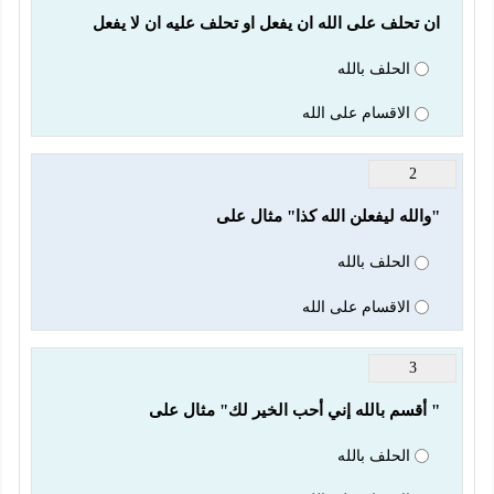
ان تحلف على الله ان يفعل او تحلف عليه ان لا يفعل
الحلف بالله
الاقسام على الله
2
"والله ليفعلن الله كذا" مثال على
الحلف بالله
الاقسام على الله
3
" أقسم بالله إني أحب الخير لك" مثال على
الحلف بالله