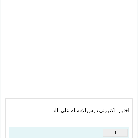
اختبار الكتروني درس الإقسام على الله
1