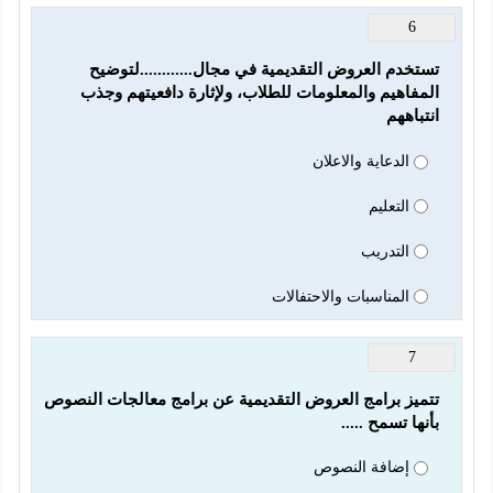
6
تستخدم العروض التقديمية في مجال............لتوضيح 
المفاهيم والمعلومات للطلاب، ولإثارة دافعيتهم وجذب 
انتباههم
الدعاية والاعلان
التعليم
التدريب
المناسبات والاحتفالات
7
تتميز برامج العروض التقديمية عن برامج معالجات النصوص 
بأنها تسمح .....
إضافة النصوص