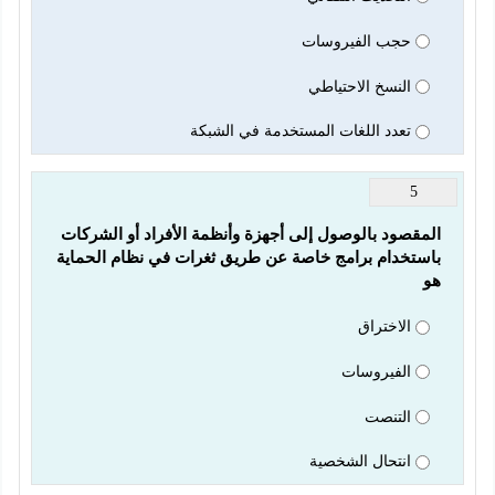
حجب الفيروسات
النسخ الاحتياطي
تعدد اللغات المستخدمة في الشبكة
5
المقصود بالوصول إلى أجهزة وأنظمة الأفراد أو الشركات 
باستخدام برامج خاصة عن طريق ثغرات في نظام الحماية 
هو
الاختراق
الفيروسات
التنصت
انتحال الشخصية