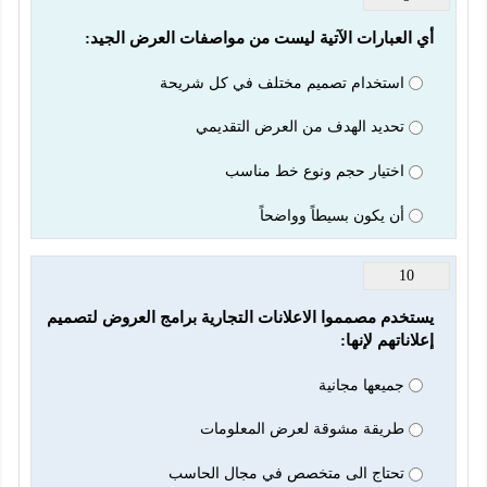
أي العبارات الآتية ليست من مواصفات العرض الجيد:
استخدام تصميم مختلف في كل شريحة
تحديد الهدف من العرض التقديمي
اختيار حجم ونوع خط مناسب
أن يكون بسيطاً وواضحاً
10
يستخدم مصمموا الاعلانات التجارية برامج العروض لتصميم 
إعلاناتهم لإنها:
جميعها مجانية
طريقة مشوقة لعرض المعلومات
تحتاج الى متخصص في مجال الحاسب