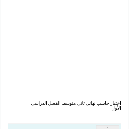
اختبار حاسب نهائي ثاني متوسط الفصل الدراسي
الأول
1