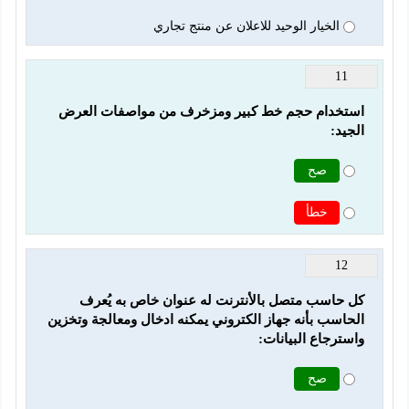
الخيار الوحيد للاعلان عن منتج تجاري
11
استخدام حجم خط كبير ومزخرف من مواصفات العرض 
الجيد:
صح
خطأ
12
كل حاسب متصل بالأنترنت له عنوان خاص به ‏يُعرف 
الحاسب بأنه جهاز الكتروني يمكنه ادخال ومعالجة وتخزين 
واسترجاع البيانات:
صح