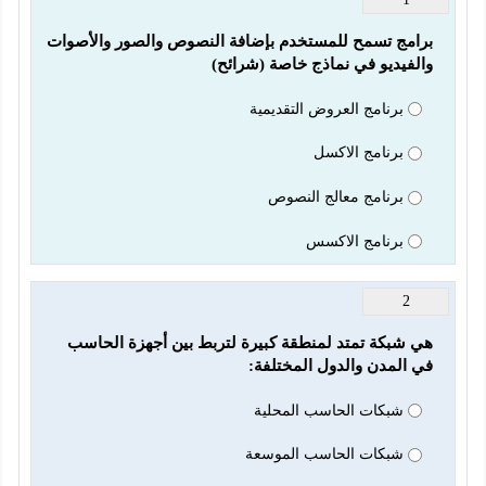
برامج تسمح للمستخدم بإضافة النصوص والصور والأصوات 
والفيديو في نماذج خاصة (شرائح)
برنامج العروض التقديمية
برنامج الاكسل
برنامج معالج النصوص
برنامج الاكسس
2
هي شبكة تمتد لمنطقة كبيرة لتربط بين أجهزة الحاسب 
في المدن والدول المختلفة:
شبكات الحاسب المحلية
شبكات الحاسب الموسعة