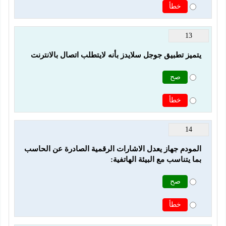
خطأ
13
يتميز تطبيق جوجل سلايدز بأنه لايتطلب اتصال بالانترنت
صح
خطأ
14
المودم جهاز يعدل الاشارات الرقمية الصادرة عن الحاسب 
بما يتناسب مع البيئة الهاتفية:
صح
خطأ