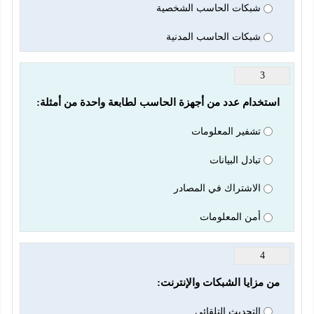
شبكات الحاسب الشخصية
شبكات الحاسب المدنية
3
استخدام عدد من أجهزة الحاسب لطابعة واحدة من أمثلة:
تشفير المعلومات
تبادل البيانات
الاشتراك في المصادر
أمن المعلومات
4
​من مزايا الشبكات والإنترنت:
التحديث التلقائي