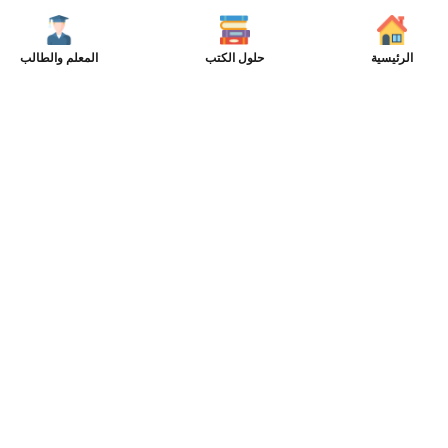
الرئيسية
حلول الكتب
المعلم والطالب