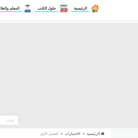
الرئيسية
حلول الكتب
المعلم والطا
الرئيسية
»
الاختبارات
»
الفصل الأول