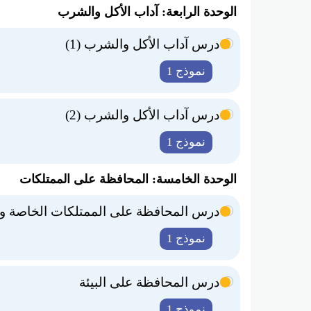
الوحدة الرابعة: آداب الأكل والشرب
درس آداب الأكل والشرب (1)
نموذج 1
درس آداب الأكل والشرب (2)
نموذج 1
الوحدة الخامسة: المحافظة على الممتلكات
درس المحافظة على الممتلكات الخاصة و
نموذج 1
درس المحافظة على البيئة
نموذج 1