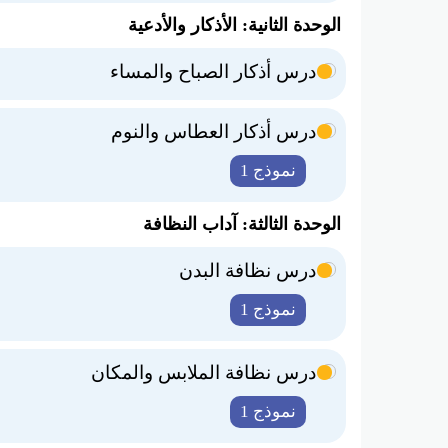
الوحدة الثانية: الأذكار والأدعية
درس أذكار الصباح والمساء
درس أذكار العطاس والنوم
نموذج 1
الوحدة الثالثة: آداب النظافة
درس نظافة البدن
نموذج 1
درس نظافة الملابس والمكان
نموذج 1