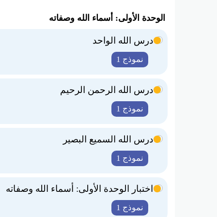
الوحدة الأولى: أسماء الله وصفاته
درس الله الواحد
نموذج 1
درس الله الرحمن الرحيم
نموذج 1
درس الله السميع البصير
نموذج 1
اختبار الوحدة الأولى: أسماء الله وصفاته
نموذج 1