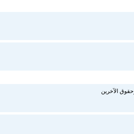
حقوق الآخرين