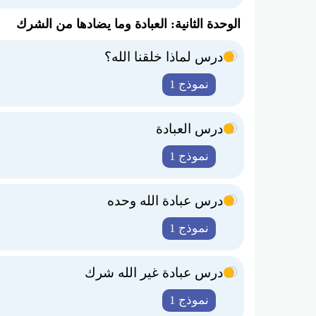
الوحدة الثانية: العبادة وما يضادها من الشرك
درس لماذا خلقنا الله؟
نموذج 1
درس العبادة
نموذج 1
درس عبادة الله وحده
نموذج 1
درس عبادة غير الله شرك
نموذج 1