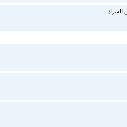
من الشرك