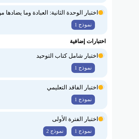
اختبار الوحدة الثانية: العبادة وما يضادها 
نموذج 1
اختبارات إضافية
اختبار شامل كتاب التوحيد
نموذج 1
اختبار الفاقد التعليمي
نموذج 1
اختبار الفترة الأولى
نموذج 1
نموذج 2