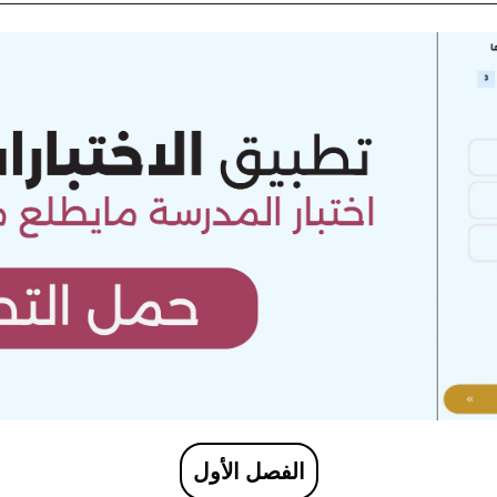
الفصل الأول