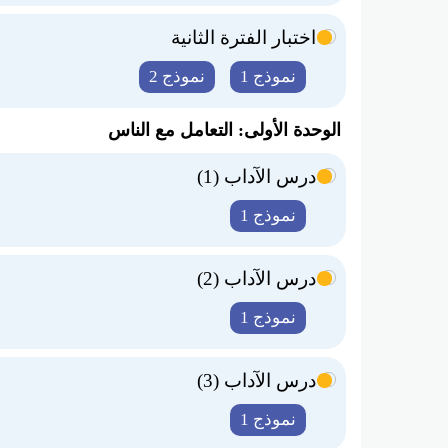
اختبار الفترة الثانية
نموذج 1
نموذج 2
الوحدة الأولى: التعامل مع الناس
درس الآداب (1)
نموذج 1
درس الآداب (2)
نموذج 1
درس الآداب (3)
نموذج 1