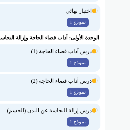
اختبار نهائي
نموذج 1
الوحدة الأولى: آداب قضاء الحاجة وإزالة النجاس
درس آداب قضاء الحاجة (1)
نموذج 1
درس آداب قضاء الحاجة (2)
نموذج 1
درس إزالة النجاسة عن البدن (الجسم)
نموذج 1