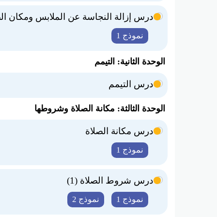
درس إزالة النجاسة عن الملابس ومكان ال
نموذج 1
الوحدة الثانية: التيمم
درس التيمم
الوحدة الثالثة: مكانة الصلاة وشروطها
درس مكانة الصلاة
نموذج 1
درس شروط الصلاة (1)
نموذج 1
نموذج 2