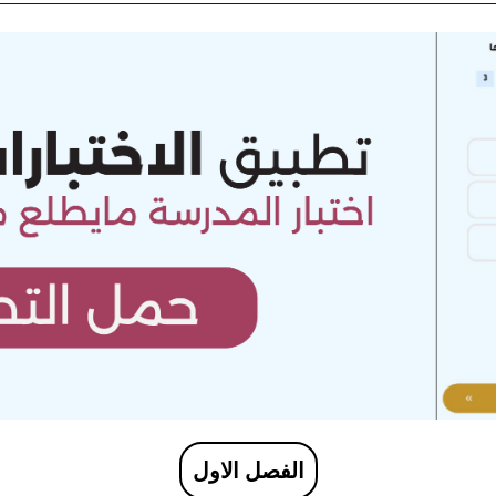
الفصل الاول