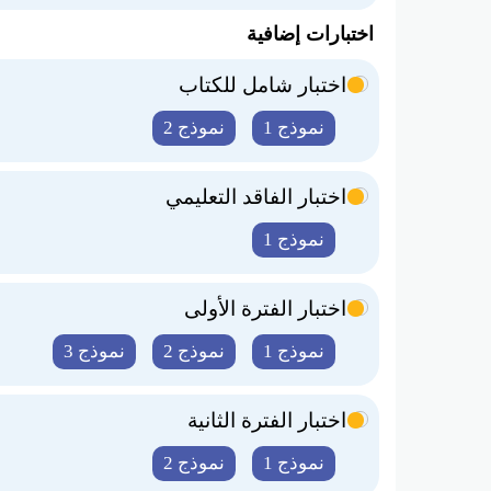
اختبارات إضافية
اختبار شامل للكتاب
نموذج 1
نموذج 2
اختبار الفاقد التعليمي
نموذج 1
اختبار الفترة الأولى
نموذج 1
نموذج 2
نموذج 3
اختبار الفترة الثانية
نموذج 1
نموذج 2