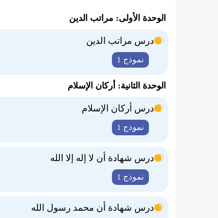
الوحدة الأولى: مراتب الدين
درس مراتب الدين
نموذج 1
الوحدة الثانية: أركان الإسلام
درس أركان الإسلام
نموذج 1
درس شهادة أن لا إله إلا الله
نموذج 1
درس شهادة أن محمد رسول الله