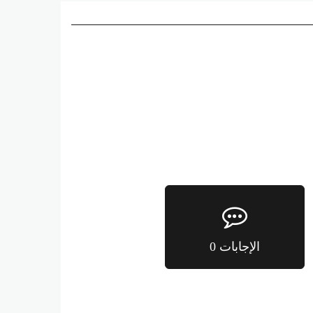
الإجابات 0