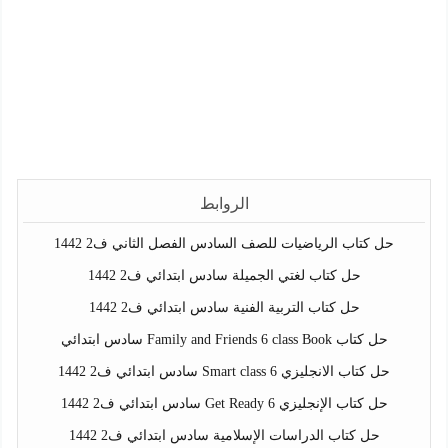
الروابط
حل كتاب الرياضيات للصف السادس الفصل الثاني ف2 1442
حل كتاب لغتي الجميلة سادس ابتدائي ف2 1442
حل كتاب التربية الفنية سادس ابتدائي ف2 1442
حل كتاب Family and Friends 6 class Book سادس ابتدائي
حل كتاب الانجليزي Smart class 6 سادس ابتدائي ف2 1442
حل كتاب الإنجليزي Get Ready 6 سادس ابتدائي ف2 1442
حل كتاب الدراسات الإسلامية سادس ابتدائي ف2 1442