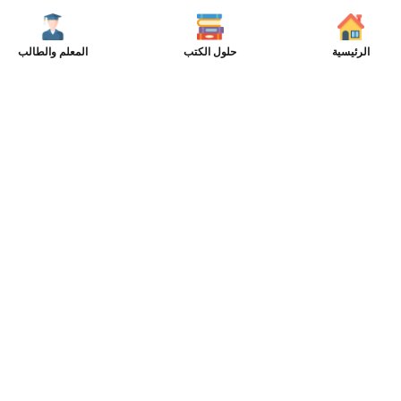
الرئيسية
حلول الكتب
المعلم والطالب