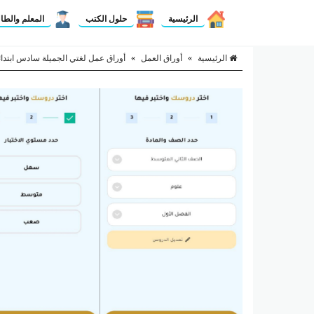
الرئيسية
حلول الكتب
المعلم والطا
الرئيسية
»
أوراق العمل
»
أوراق عمل لغتي الجميلة سادس ابتدائ