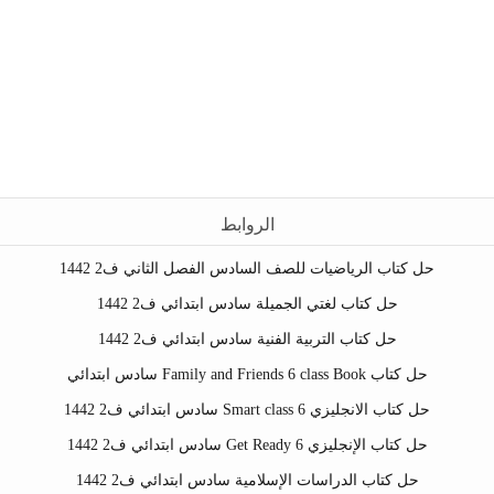
الروابط
حل كتاب الرياضيات للصف السادس الفصل الثاني ف2 1442
حل كتاب لغتي الجميلة سادس ابتدائي ف2 1442
حل كتاب التربية الفنية سادس ابتدائي ف2 1442
حل كتاب Family and Friends 6 class Book سادس ابتدائي
حل كتاب الانجليزي Smart class 6 سادس ابتدائي ف2 1442
حل كتاب الإنجليزي Get Ready 6 سادس ابتدائي ف2 1442
حل كتاب الدراسات الإسلامية سادس ابتدائي ف2 1442