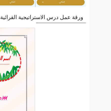
ورقة عمل درس الاستراتيجية القرائية