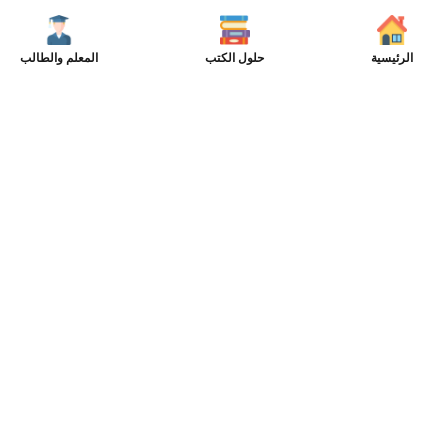
الرئيسية
حلول الكتب
المعلم والطالب