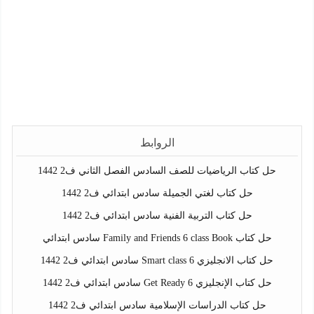
الروابط
حل كتاب الرياضيات للصف السادس الفصل الثاني ف2 1442
حل كتاب لغتي الجميلة سادس ابتدائي ف2 1442
حل كتاب التربية الفنية سادس ابتدائي ف2 1442
حل كتاب Family and Friends 6 class Book سادس ابتدائي
حل كتاب الانجليزي Smart class 6 سادس ابتدائي ف2 1442
حل كتاب الإنجليزي Get Ready 6 سادس ابتدائي ف2 1442
حل كتاب الدراسات الإسلامية سادس ابتدائي ف2 1442