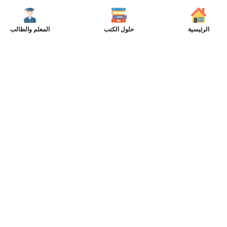
الرئيسية
حلول الكتب
المعلم والطالب