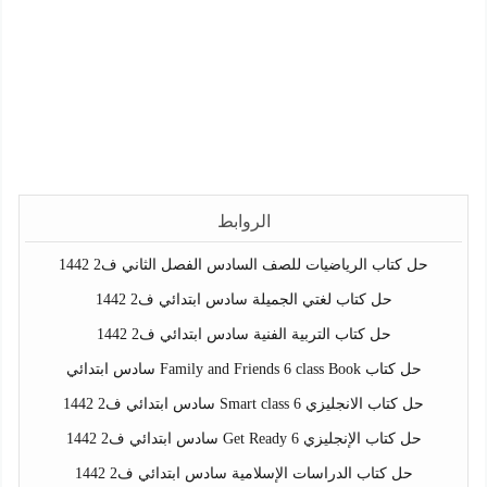
الروابط
حل كتاب الرياضيات للصف السادس الفصل الثاني ف2 1442
حل كتاب لغتي الجميلة سادس ابتدائي ف2 1442
حل كتاب التربية الفنية سادس ابتدائي ف2 1442
حل كتاب Family and Friends 6 class Book سادس ابتدائي
حل كتاب الانجليزي Smart class 6 سادس ابتدائي ف2 1442
حل كتاب الإنجليزي Get Ready 6 سادس ابتدائي ف2 1442
حل كتاب الدراسات الإسلامية سادس ابتدائي ف2 1442