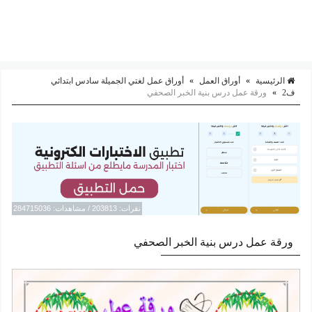
الرئيسية
»
أوراق العمل
»
أوراق عمل لغتي الجميلة سادس ابتدائي
ف2
»
ورقة عمل درس بنية الخبر الصحفي
نقرات: 203813 / مشاهدات: 284715036
ورقة عمل درس بنية الخبر الصحفي