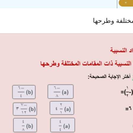
مختلفة وطرحها