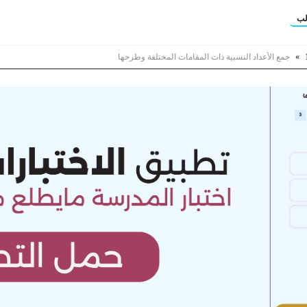
لب
»
جمع الأعداد النسبية ذات المقامات المختلفة وطرحها