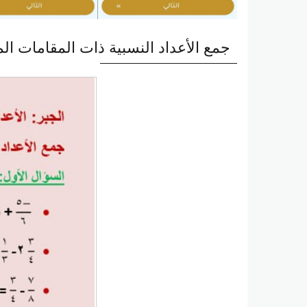
جمع الأعداد النسبية ذات المقامات ال