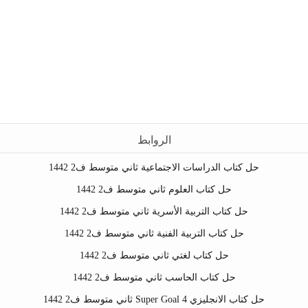
الروابط
حل كتاب الدراسات الاجتماعية ثاني متوسط ف2 1442
حل كتاب العلوم ثاني متوسط ف2 1442
حل كتاب التربية الأسرية ثاني متوسط ف2 1442
حل كتاب التربية الفنية ثاني متوسط ف2 1442
حل كتاب لغتي ثاني متوسط ف2 1442
حل كتاب الحاسب ثاني متوسط ف2 1442
حل كتاب الانجليزي Super Goal 4 ثاني متوسط ف2 1442