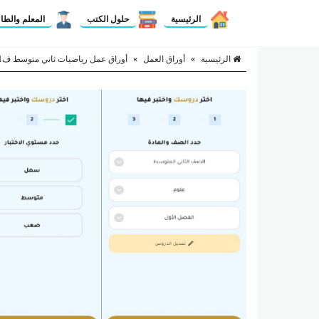
الرئيسية
حلول الكتب
المعلم والطا
الرئيسية
»
أوراق العمل
»
أوراق عمل رياضيات ثاني متوسط ف1