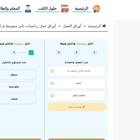
الرئيسية
حلول الكتب
المعلم والطا
الرئيسية
»
أوراق العمل
»
أوراق عمل رياضيات ثاني متوسط ف2