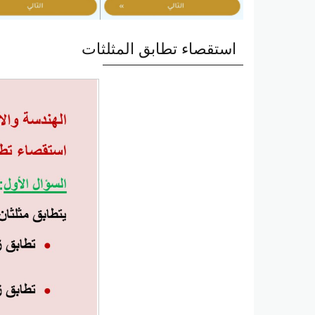
استقصاء تطابق المثلثات