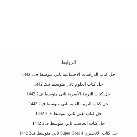
الروابط
حل كتاب الدراسات الاجتماعية ثاني متوسط ف2 1442
حل كتاب العلوم ثاني متوسط ف2 1442
حل كتاب التربية الأسرية ثاني متوسط ف2 1442
حل كتاب التربية الفنية ثاني متوسط ف2 1442
حل كتاب لغتي ثاني متوسط ف2 1442
حل كتاب الحاسب ثاني متوسط ف2 1442
حل كتاب الانجليزي Super Goal 4 ثاني متوسط ف2 1442