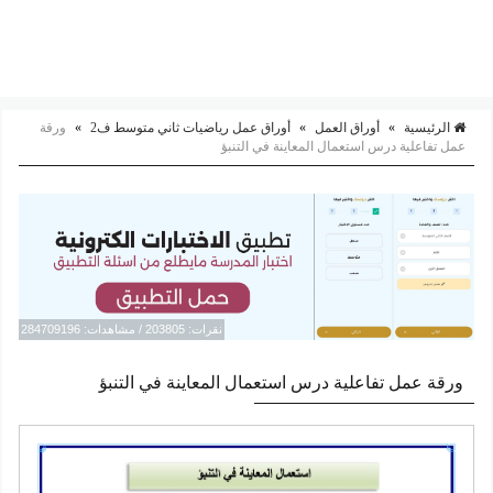
الرئيسية
»
أوراق العمل
»
أوراق عمل رياضيات ثاني متوسط ف2
»
ورقة
عمل تفاعلية درس استعمال المعاينة في التنبؤ
نقرات: 203805 / مشاهدات: 284709196
ورقة عمل تفاعلية درس استعمال المعاينة في التنبؤ