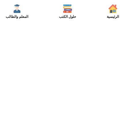
الرئيسية
حلول الكتب
المعلم والطالب