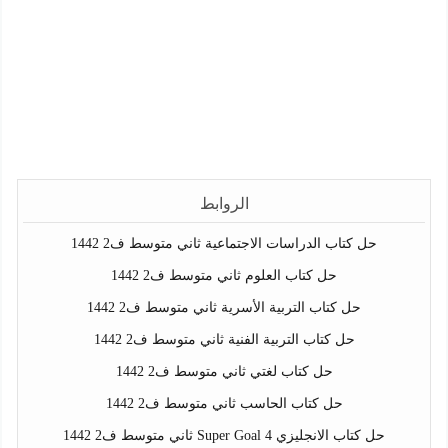
الروابط
حل كتاب الدراسات الاجتماعية ثاني متوسط ف2 1442
حل كتاب العلوم ثاني متوسط ف2 1442
حل كتاب التربية الأسرية ثاني متوسط ف2 1442
حل كتاب التربية الفنية ثاني متوسط ف2 1442
حل كتاب لغتي ثاني متوسط ف2 1442
حل كتاب الحاسب ثاني متوسط ف2 1442
حل كتاب الانجليزي Super Goal 4 ثاني متوسط ف2 1442