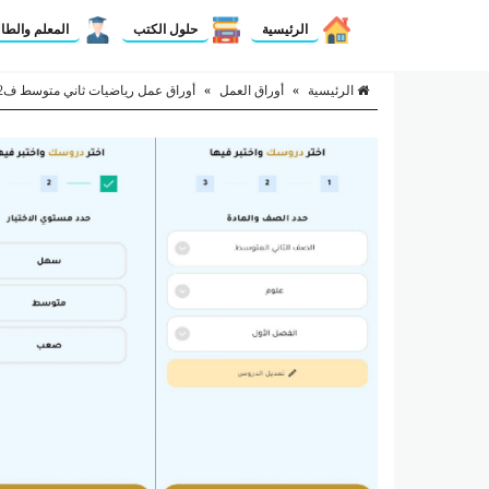
الرئيسية
حلول الكتب
المعلم والطا
الرئيسية
»
أوراق العمل
»
أوراق عمل رياضيات ثاني متوسط ف2