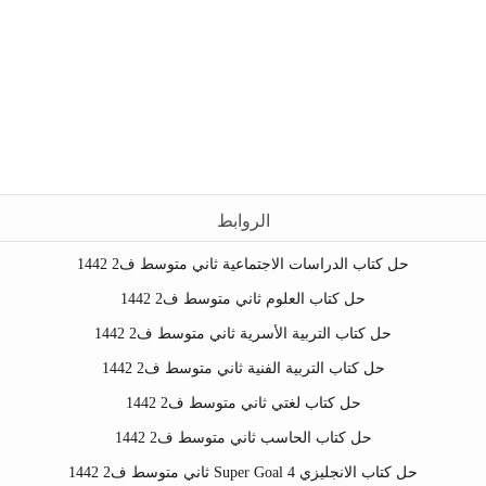
الروابط
حل كتاب الدراسات الاجتماعية ثاني متوسط ف2 1442
حل كتاب العلوم ثاني متوسط ف2 1442
حل كتاب التربية الأسرية ثاني متوسط ف2 1442
حل كتاب التربية الفنية ثاني متوسط ف2 1442
حل كتاب لغتي ثاني متوسط ف2 1442
حل كتاب الحاسب ثاني متوسط ف2 1442
حل كتاب الانجليزي Super Goal 4 ثاني متوسط ف2 1442