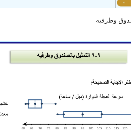
ندوق وطرفيه