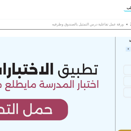
لب
»
ورقة عمل تفاعلية درس التمثيل بالصندوق وطرفيه