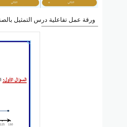
ورقة عمل تفاعلية درس التمثيل بالص