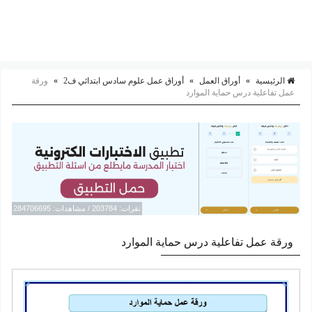
الرئيسية
»
أوراق العمل
»
أوراق عمل علوم سادس ابتدائي ف2
»
ورقة
عمل تفاعلية درس حماية الموارد
نقرات: 203784 / مشاهدات: 284706695
ورقة عمل تفاعلية درس حماية الموارد