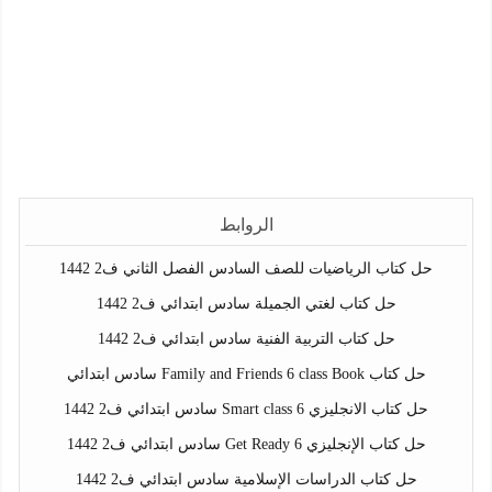
الروابط
حل كتاب الرياضيات للصف السادس الفصل الثاني ف2 1442
حل كتاب لغتي الجميلة سادس ابتدائي ف2 1442
حل كتاب التربية الفنية سادس ابتدائي ف2 1442
حل كتاب Family and Friends 6 class Book سادس ابتدائي
حل كتاب الانجليزي Smart class 6 سادس ابتدائي ف2 1442
حل كتاب الإنجليزي Get Ready 6 سادس ابتدائي ف2 1442
حل كتاب الدراسات الإسلامية سادس ابتدائي ف2 1442