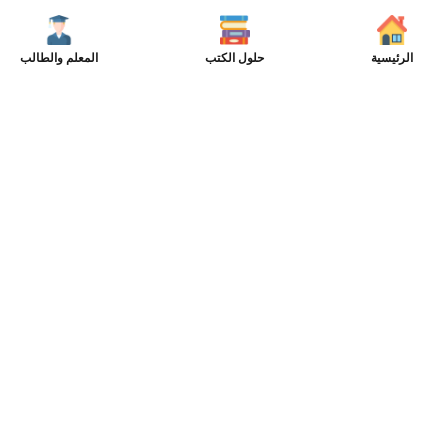
الرئيسية
حلول الكتب
المعلم والطالب