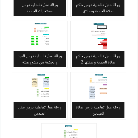
ورقة عمل تفاعلية درس حكم
ورقة عمل تفاعلية درس
صلاة الجمعة وصفتها
مستحبات الجمعة
ورقة عمل تفاعلية درس حكم
ورقة عمل تفاعلية درس العيد
صلاة الجمعة وصفتها 2
والحكمة من مشروعيته
ورقة عمل تفاعلية درس صلاة
ورقة عمل تفاعلية درس سنن
العيدين
العيدين