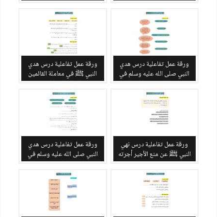
ورقة عمل تفاعلية درس هدي
ورقة عمل تفاعلية درس هدي
النبي صلى الله عليه وسلم في
النبي ﷺ في معاملة القائمين
تعامله مع جيرانه
على قضاء حوائجه
ورقة عمل تفاعلية درس نهي
ورقة عمل تفاعلية درس هدي
النبي ﷺ عن منع الأجير أجرته
النبي صلى الله عليه وسلم في
تعامله مع الوفود والضيوف