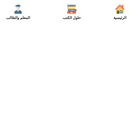
الرئيسية
حلول الكتب
المعلم والطالب