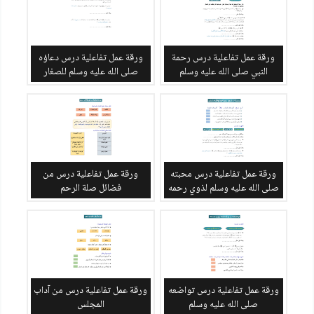
ورقة عمل تفاعلية درس رحمة
ورقة عمل تفاعلية درس دعاؤه
النبي صلى الله عليه وسلم
صلى الله عليه وسلم للصغار
ورقة عمل تفاعلية درس محبته
ورقة عمل تفاعلية درس من
صلى الله عليه وسلم لذوي رحمه
فضائل صلة الرحم
ورقة عمل تفاعلية درس تواضعه
ورقة عمل تفاعلية درس من آداب
صلى الله عليه وسلم
المجلس