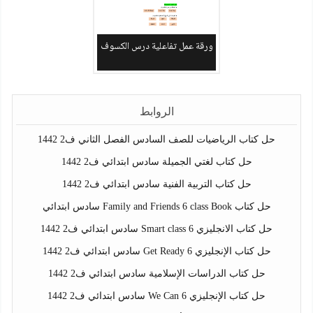
ورقة عمل تفاعلية درس الكسوف
الروابط
حل كتاب الرياضيات للصف السادس الفصل الثاني ف2 1442
حل كتاب لغتي الجميلة سادس ابتدائي ف2 1442
حل كتاب التربية الفنية سادس ابتدائي ف2 1442
حل كتاب Family and Friends 6 class Book سادس ابتدائي
حل كتاب الانجليزي Smart class 6 سادس ابتدائي ف2 1442
حل كتاب الإنجليزي Get Ready 6 سادس ابتدائي ف2 1442
حل كتاب الدراسات الإسلامية سادس ابتدائي ف2 1442
حل كتاب الإنجليزي We Can 6 سادس ابتدائي ف2 1442