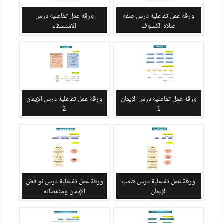
ورقة عمل تفاعلية درس صفة
ورقة عمل تفاعلية درس
صلاة الكسوف
الاستسقاء
ورقة عمل تفاعلية درس الإيمان
ورقة عمل تفاعلية درس الإيمان
2
1
ورقة عمل تفاعلية درس شعب
ورقة عمل تفاعلية درس نواقض
الإيمان
الإيمان ومنقصاته