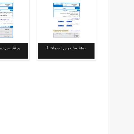
ورقة عمل درس الموجات 1
ورقة عمل درس