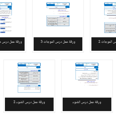
 الموجات 2
ورقة عمل درس الموجات 3
ورقة عمل درس م
ورقة عمل درس الضوء
ورقة عمل درس الضوء 2