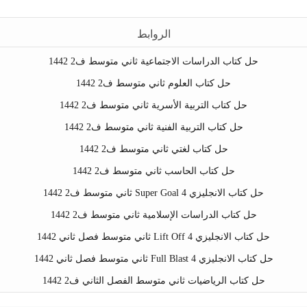
الروابط
حل كتاب الدراسات الاجتماعية ثاني متوسط ف2 1442
حل كتاب العلوم ثاني متوسط ف2 1442
حل كتاب التربية الأسرية ثاني متوسط ف2 1442
حل كتاب التربية الفنية ثاني متوسط ف2 1442
حل كتاب لغتي ثاني متوسط ف2 1442
حل كتاب الحاسب ثاني متوسط ف2 1442
حل كتاب الانجليزي Super Goal 4 ثاني متوسط ف2 1442
حل كتاب الدراسات الإسلامية ثاني متوسط ف2 1442
حل كتاب الانجليزي Lift Off 4 ثاني متوسط فصل ثاني 1442
حل كتاب الانجليزي Full Blast 4 ثاني متوسط فصل ثاني 1442
حل كتاب الرياضيات ثاني متوسط الفصل الثاني ف2 1442