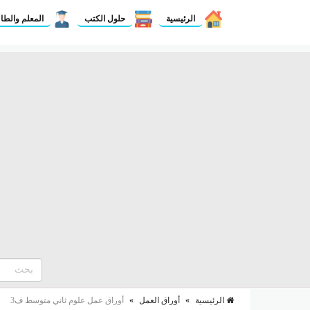
الرئيسية
حلول الكتب
المعلم والطا
الرئيسية
»
أوراق العمل
»
أوراق عمل علوم ثاني متوسط ف3