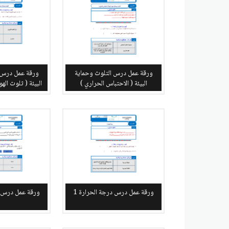
ورقة عمل درس التلوث وحماية
ورقة عمل درس 
البيئة ( الاحتباس الحراري )
البيئة ( ثلوث الهو
ورقة عمل درس درجة الحرارة 1
ورقة عمل درس در