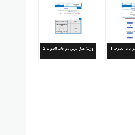
وجات الصوت 1
ورقة عمل درس موجات الصوت 2