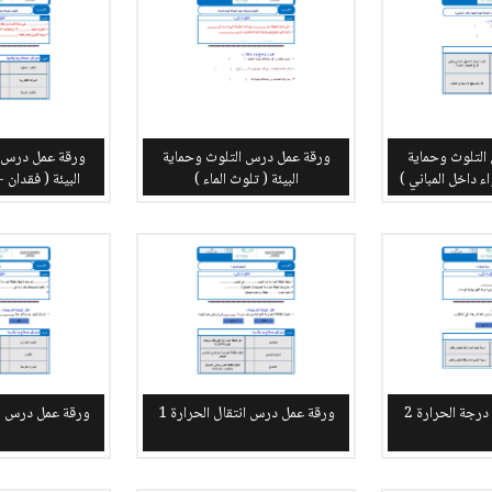
التلوث وحماية
ورقة عمل درس التلوث وحماية
ورقة عمل درس ا
اء داخل المباني )
البيئة ( تلوث الماء )
البيئة ( فقدان -
جة الحرارة 2
ورقة عمل درس انتقال الحرارة 1
ورقة عمل درس انت