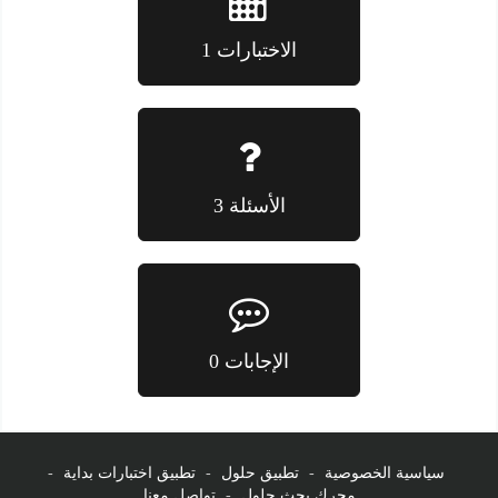
الاختبارات 1
الأسئلة 3
الإجابات 0
سياسية الخصوصية
-
تطبيق حلول
-
تطبيق اختبارات بداية
-
محرك بحث حلول
-
تواصل معنا