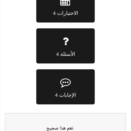
الاختبارات 4
الأسئلة 4
الإجابات 4
نعم هذا صحيح