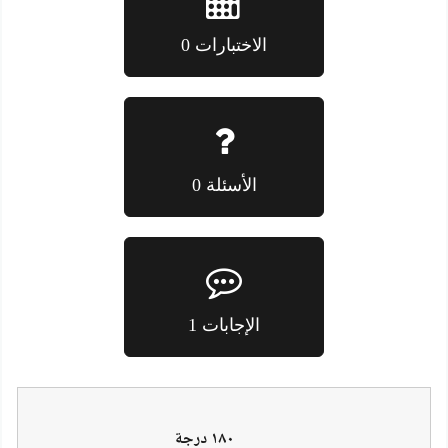
الاختبارات 0
الأسئلة 0
الإجابات 1
١٨٠ درجة