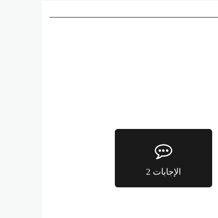
الإجابات 2