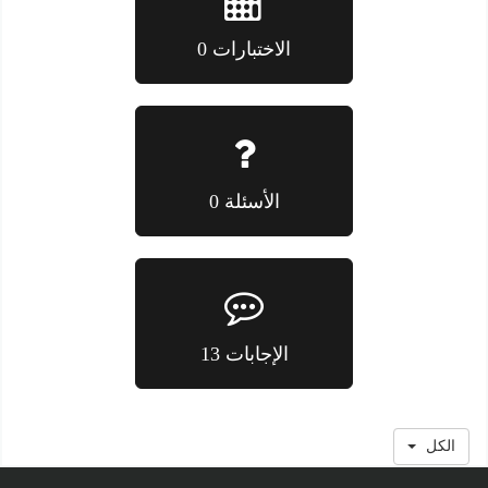
الاختبارات 0
الأسئلة 0
الإجابات 13
الكل