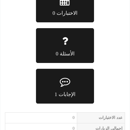
الاختبارات 0
الأسئلة 0
الإجابات 1
عدد الاختبارات
0
إجمالي الزيارات
0