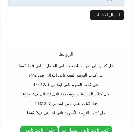
الروابط
حل كتاب الرياضيات للصف الثاني الفصل الثاني ف2 1442
حل كتاب التربية الفنية ثاني ابتدائي ف2 1442
حل كتاب العلوم ثاني ابتدائي ف2 1442
حل كتاب الدراسات الإسلامية ثاني ابتدائي ف2 1442
حل كتاب لغتي ثاني ابتدائي ف2 1442
حل كتاب التربية الأسرية ثاني ابتدائي ف2 1442
كتب ثالث ثانوي مسارات
حلول ثالث ثانوي