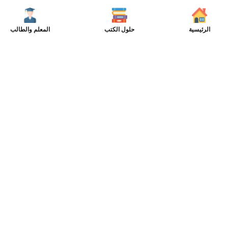
الرئيسية
حلول الكتب
المعلم والطالب