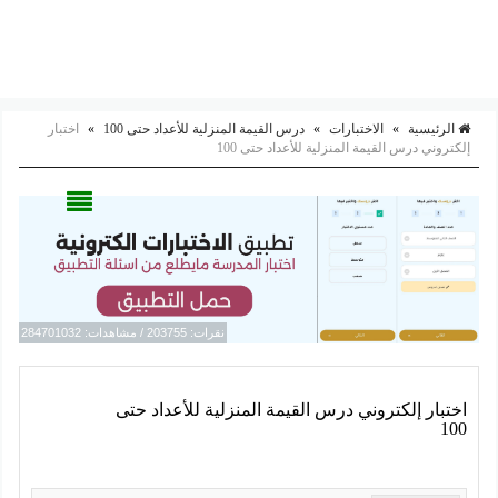
الرئيسية
»
الاختبارات
»
درس القيمة المنزلية للأعداد حتى 100
»
اختبار
إلكتروني درس القيمة المنزلية للأعداد حتى 100
نقرات: 203755 / مشاهدات: 284701032
اختبار إلكتروني درس القيمة المنزلية للأعداد حتى
100