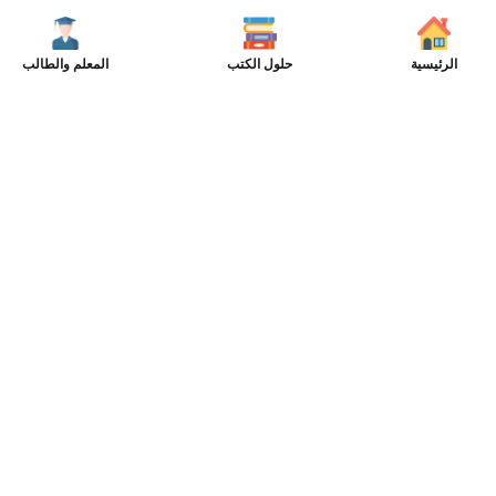
الرئيسية
حلول الكتب
المعلم والطالب