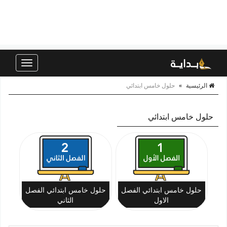
Toggle
navigation
الرئيسية
»
حلول خامس ابتدائي
حلول خامس ابتدائي
حلول خامس ابتدائي الفصل
حلول خامس ابتدائي الفصل
الاول
الثاني