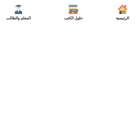
الرئيسية
حلول الكتب
المعلم والطالب