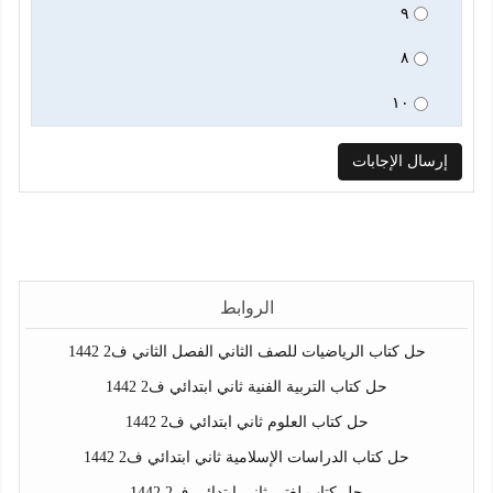
٩
٨
١٠
الروابط
حل كتاب الرياضيات للصف الثاني الفصل الثاني ف2 1442
حل كتاب التربية الفنية ثاني ابتدائي ف2 1442
حل كتاب العلوم ثاني ابتدائي ف2 1442
حل كتاب الدراسات الإسلامية ثاني ابتدائي ف2 1442
حل كتاب لغتي ثاني ابتدائي ف2 1442