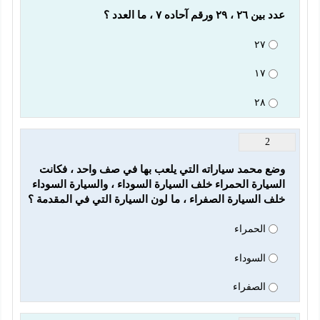
عدد بين ٢٦ ، ٢٩ ورقم آحاده ٧ ، ما العدد ؟
٢٧
١٧
٢٨
2
وضع محمد سياراته التي يلعب بها في صف واحد ، فكانت 
السيارة الحمراء خلف السيارة السوداء ، والسيارة السوداء 
خلف السيارة الصفراء ، ما لون السيارة التي في المقدمة ؟
الحمراء
السوداء
الصفراء