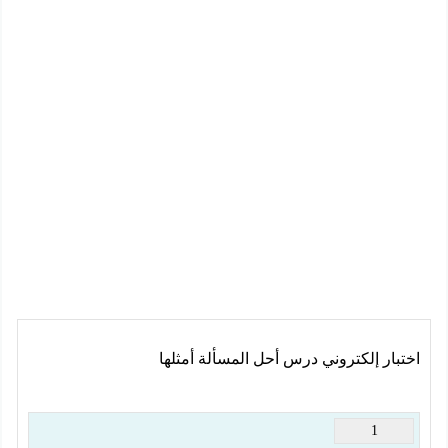
اختبار إلكتروني درس أحل المسألة أمثلها
1