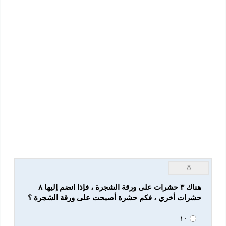
8
هناك ٣ حشرات على ورقة الشجرة ، فإذا انضم إليها ٨ 
حشرات أخري ، فكم حشرة أصبحت على ورقة الشجرة ؟
١٠