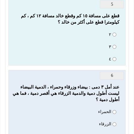
5
قطع على مسافة ١٥ كم وقطع خالد مسافة ١٢ كم ، كم 
كيلومترا قطع على أكثر من خالد ؟
٢
٣
٤
6
عند أمل ٣ دمى : بيضاء وزرقاء وحمراء ، الدمية البيضاء 
ليست أطول دمية والدمية الزرقاء هي أقصر دمية ، فما هي 
أطول دمية ؟
الحمراء
الزرقاء