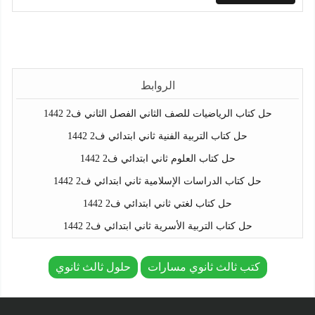
الروابط
حل كتاب الرياضيات للصف الثاني الفصل الثاني ف2 1442
حل كتاب التربية الفنية ثاني ابتدائي ف2 1442
حل كتاب العلوم ثاني ابتدائي ف2 1442
حل كتاب الدراسات الإسلامية ثاني ابتدائي ف2 1442
حل كتاب لغتي ثاني ابتدائي ف2 1442
حل كتاب التربية الأسرية ثاني ابتدائي ف2 1442
كتب ثالث ثانوي مسارات
حلول ثالث ثانوي