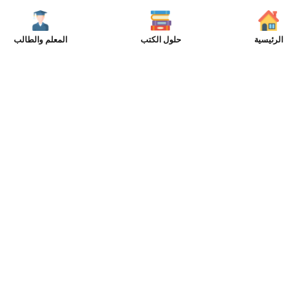
الرئيسية
حلول الكتب
المعلم والطالب