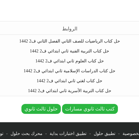
الروابط
حل كتاب الرياضيات للصف الثاني الفصل الثاني ف2 1442
حل كتاب التربية الفنية ثاني ابتدائي ف2 1442
حل كتاب العلوم ثاني ابتدائي ف2 1442
حل كتاب الدراسات الإسلامية ثاني ابتدائي ف2 1442
حل كتاب لغتي ثاني ابتدائي ف2 1442
حل كتاب التربية الأسرية ثاني ابتدائي ف2 1442
كتب ثالث ثانوي مسارات
حلول ثالث ثانوي
لخصوصية
-
تطبيق حلول
-
تطبيق اختبارات بداية
-
محرك بحث حلول
-
تو