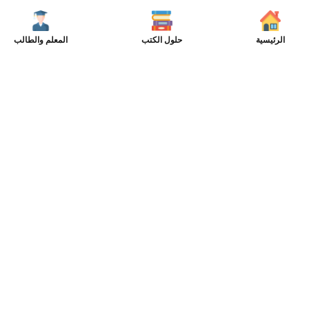
الرئيسية
حلول الكتب
المعلم والطالب