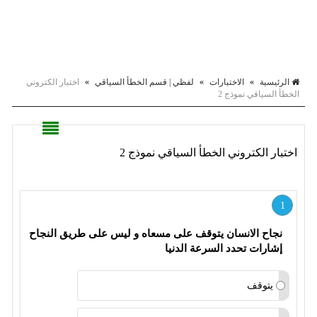
الرئيسية
»
الاختبارات
»
لفظي | قسم الخطأ السياقي
»
اختبار الكتروني
الخطأ السياقي نموذج 2
اختبار الكتروني الخطأ السياقي نموذج 2
1
نجاح الانسان يتوقف على مسعاه و ليس على طريق النجاح 
إشارات تحدد السرعة الدنيا
يتوقف