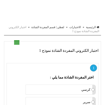
الرئيسية
»
الاختبارات
»
لفظي | قسم المفردة الشاذة
»
اختبار الكتروني
المفردة الشاذة نموذج 1
اختبار الكتروني المفردة الشاذة نموذج 1
1
اختر المفردة الشاذة مما يلي :
كرسي
سرير