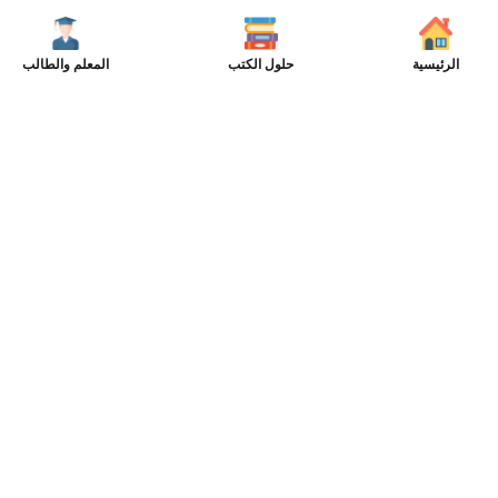
الرئيسية
حلول الكتب
المعلم والطالب