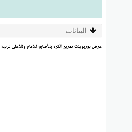
البيانات
عرض بوربوينت تمرير الكرة بالأصابع للأمام وللأعلى تربية