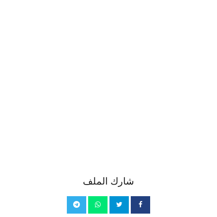
شارك الملف