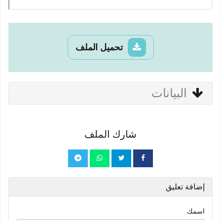
تحميل الملف
البيانات
شارك الملف
إضافة تعليق
اسمك