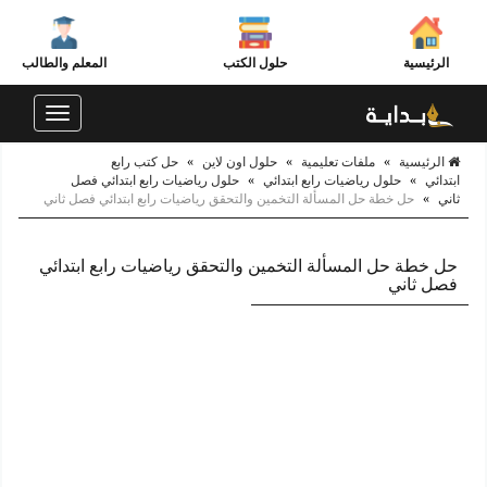
الرئيسية
حلول الكتب
المعلم والطالب
Toggle
navigation
الرئيسية
»
ملفات تعليمية
»
حلول اون لاين
»
حل كتب رابع
ابتدائي
»
حلول رياضيات رابع ابتدائي
»
حلول رياضيات رابع ابتدائي فصل
ثاني
»
حل خطة حل المسألة التخمين والتحقق رياضيات رابع ابتدائي فصل ثاني
حل خطة حل المسألة التخمين والتحقق رياضيات رابع ابتدائي
فصل ثاني