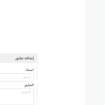
إضافة تعليق
اسمك
التعليق