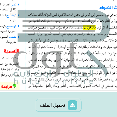
تحميل الملف