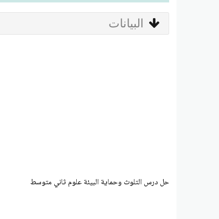
البيانات
حل درس التلوث وحماية البيئة علوم ثاني متوسط