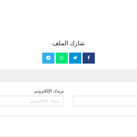
شارك الملف
بريدك الإلكتروني