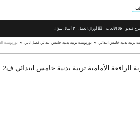
لب
ح فيديو
الألعاب
أوراق العمل
أسال سؤال
ت تربية بدنية خامس ابتدائي
»
بوربوينت تربية بدنية خامس ابتدائي فصل ثاني
»
بوربوينت الض
ة الرافعة الأمامية تربية بدنية خامس ابتدائي ف2