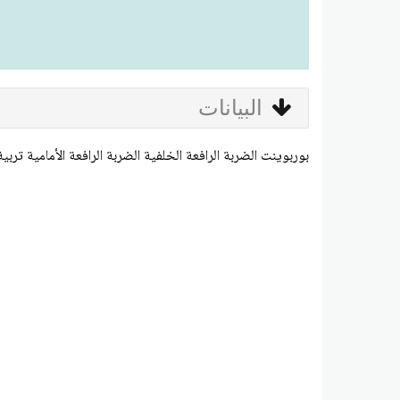
البيانات
بوربوينت الضربة الرافعة الخلفية الضربة الرافعة الأمامية تربي