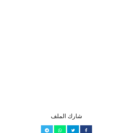
شارك الملف