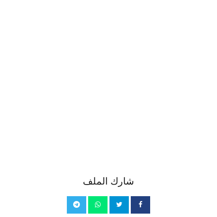
شارك الملف