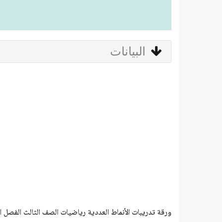
البيانات
ورقة تدريبات الأنماط العددية رياضيات الصف الثالث الفصل ا