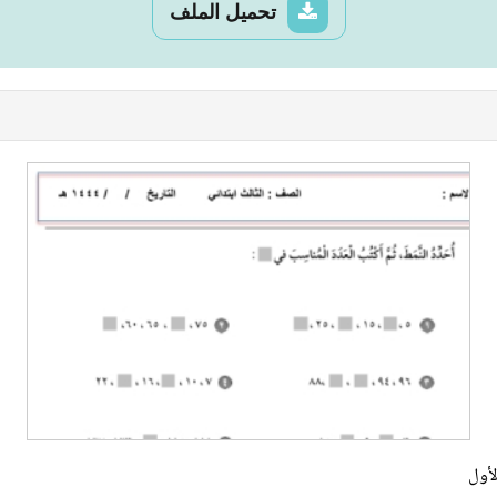
تحميل الملف
لأول