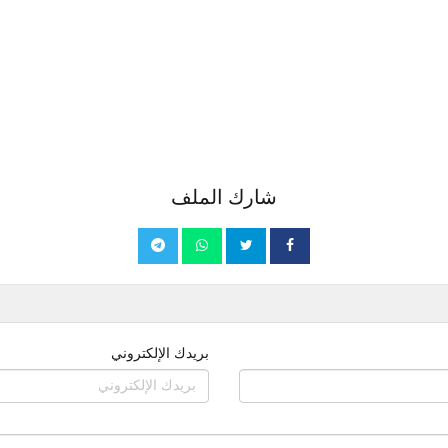
شارك الملف
بريدك الإلكتروني