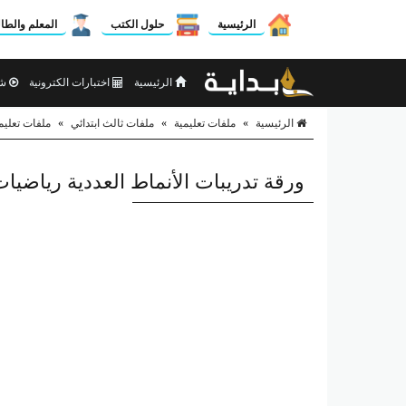
الرئيسية
حلول الكتب
المعلم والطا
الرئيسية
اختبارات الكترونية
شر
الرئيسية
»
ملفات تعليمية
»
ملفات ثالث ابتدائي
»
ملفات تعليم
ورقة تدريبات الأنماط العددية رياضيا