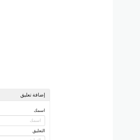
إضافة تعليق
اسمك
التعليق