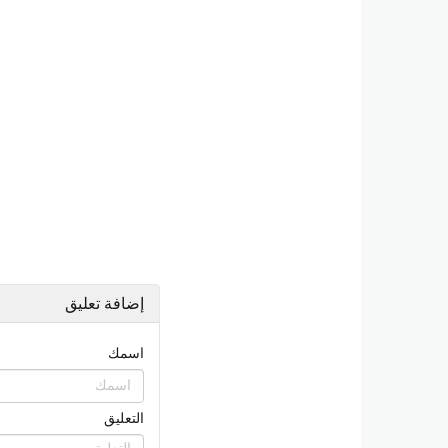
إضافة تعليق
اسمك
التعليق