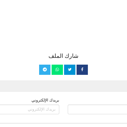
شارك الملف
بريدك الإلكتروني