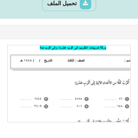
تحميل الملف