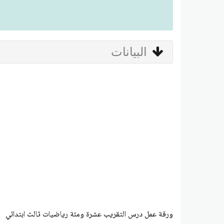
البيانات
ورقة عمل درس التقريب عشرة ومئة رياضيات ثالث ابتدائي