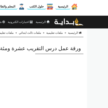
الرئيسية
حلول الكتب
المعلم والطا
الرئيسية
اختبارات الكترونية
شر
الرئيسية
»
ملفات تعليمية
»
ملفات ثالث ابتدائي
»
ملفات تعليم
ورقة عمل درس التقريب عشرة ومئة ري