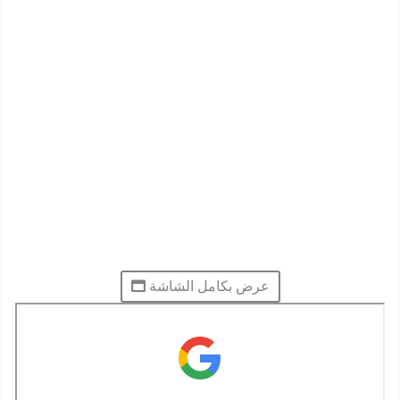
عرض بكامل الشاشة