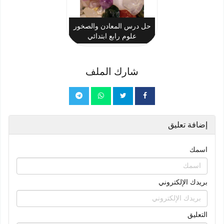
حل درس المعادن والصخور
علوم رابع ابتدائي
شارك الملف
إضافة تعليق
اسمك
بريدك الإلكتروني
التعليق