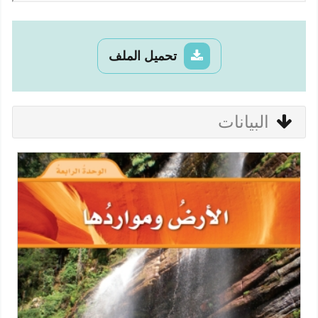
تحميل الملف
البيانات