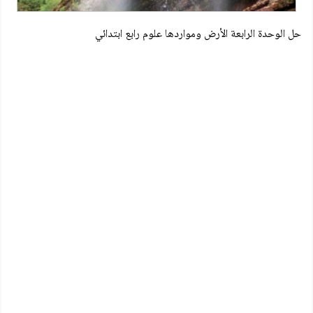
حل الوحدة الرابعة الأرض ومواردها علوم رابع ابتدائي