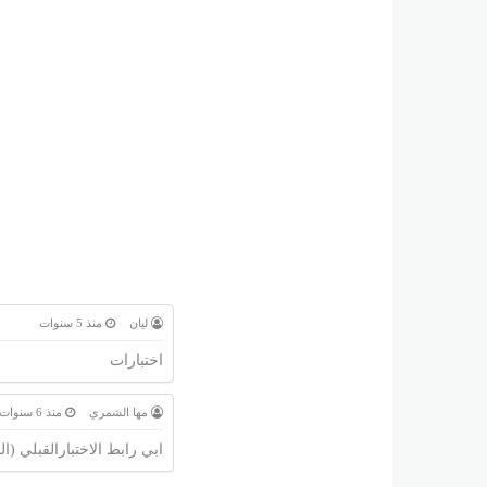
ليان
منذ 5 سنوات
اختبارات
مها الشمري
منذ 6 سنوات
ابي رابط الاختبارالقبلي (ال