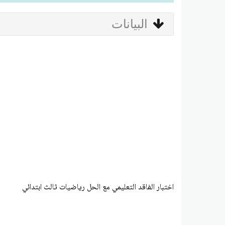
البيانات
اختبار الفاقد التعليمي مع الحل رياضيات ثالث ابتدائي