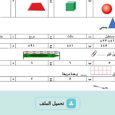
تحميل الملف