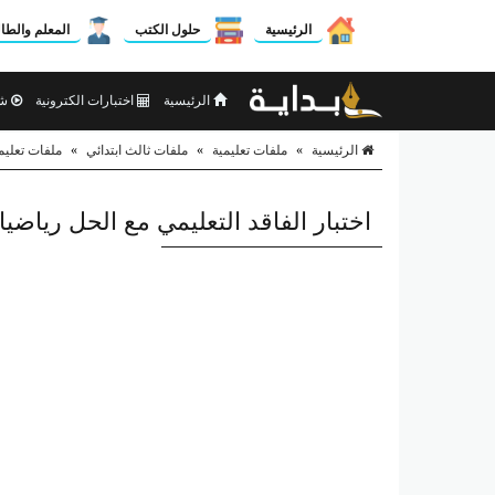
الرئيسية
حلول الكتب
المعلم والطا
الرئيسية
اختبارات الكترونية
شر
الرئيسية
»
ملفات تعليمية
»
ملفات ثالث ابتدائي
»
ملفات تعليم
اختبار الفاقد التعليمي مع الحل رياضيا