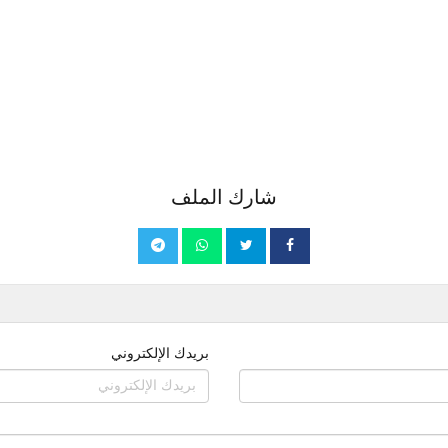
شارك الملف
بريدك الإلكتروني