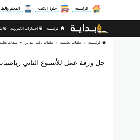
الرئيسية
حلول الكتب
المعلم والطا
الرئيسية
اختبارات الكترونية
شر
الرئيسية
»
ملفات تعليمية
»
ملفات ثالث ابتدائي
»
ملفات تعليم
حل ورقة عمل للأسبوع الثاني رياضيات