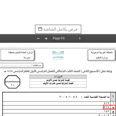
عرض بكامل الشاشة