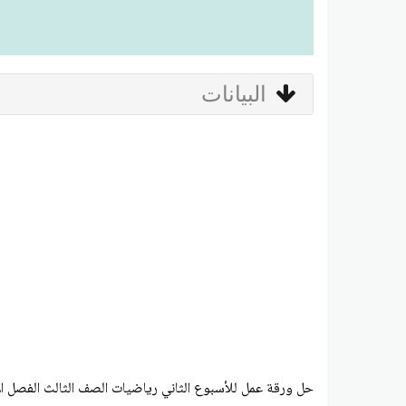
البيانات
حل ورقة عمل للأسبوع الثاني رياضيات الصف الثالث الفصل ال