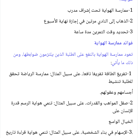
1-ممارسة الهواية تحت إشراف مدرب
2-الذهاب إلى النادي مرتين في إجازة نهاية الأسبوع
3-تحديد وقت التمرين مدة ساعة
فوائد ممارسة الهواية
تعود ممارسة الهواية بالنفع على الطلبة الذين يلتزمون ضوابطها، ومن
ذلك ما يأتي
:
1-تفريغ الطاقة تفريغا نافعا، على سبيل المثال: ممارسة الرياضة تحقق
للطلبة تنشيط
أجسامهم وعقولهم.
2-صقل المواهب والقدرات، على سبيل المثال: تنمي هواية الرسم قدرة
الإنسان على
الخيال الواسع
.3-الإسهام في بناء الشخصية، على سبيل المثال: تنمي هواية قراءة تاريخ