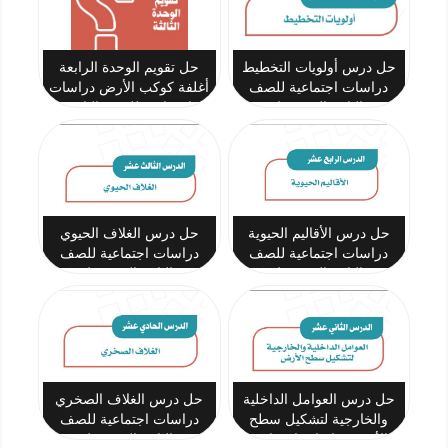
حل درس أولويات التخطيط
حل تقويم الوحدة الرابعة
دراسات اجتماعية للصف
أغلفة كوكب الأرض دراسات
الثاني المتوسط
اجتماعية للصف الثاني
المتوسط
حل درس الأقاليم الحيوية
حل درس الغلاف الحيوي
دراسات اجتماعية للصف
دراسات اجتماعية للصف
الثاني المتوسط
الثاني المتوسط
حل درس العوامل الداخلية
حل درس الغلاف الصخري
والخارجية لتشكيل سطح
دراسات اجتماعية للصف
الأرض دراسات اجتماعية
الثاني المتوسط