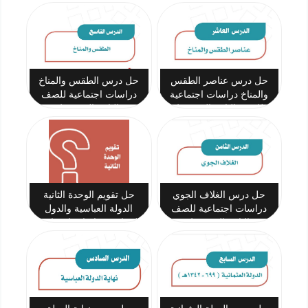
للصف الثاني المتوسط
حل درس عناصر الطقس
حل درس الطقس والمناخ
والمناخ دراسات اجتماعية
دراسات اجتماعية للصف
للصف الثاني المتوسط
الثاني المتوسط
حل درس الغلاف الجوي
حل تقويم الوحدة الثانية
دراسات اجتماعية للصف
الدولة العباسية والدول
الثاني المتوسط
المتتابعة دراسات اجتماعية
للصف الثاني المتوسط