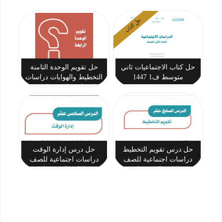
حل كتاب
حل كتاب الاجتماعيات ثاني
حل تقويم الوحدة الثامنة
متوسط ف1 1447
التخطيط والهوايات دراسات
اجتماعية للصف الثاني
المتوسط
حل درس تقويم التخطيط
حل درس إدارة الوقت
دراسات اجتماعية للصف
دراسات اجتماعية للصف
الثاني المتوسط
الثاني المتوسط