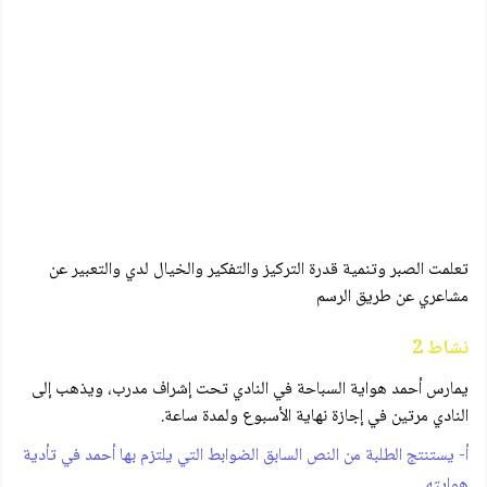
تعلمت الصبر وتنمية قدرة التركيز والتفكير والخيال لدي والتعبير عن
مشاعري عن طريق الرسم
نشاط 2
يمارس أحمد هواية السباحة في النادي تحت إشراف مدرب، ويذهب إلى
النادي مرتين في إجازة نهاية الأسبوع ولمدة ساعة.
أ- يستنتج الطلبة من النص السابق الضوابط التي يلتزم بها أحمد في تأدية
هوايته.