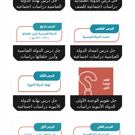
حل درس الدولة العثمانية
حل درس نهاية الدولة
دراسات اجتماعية للصف
العباسية دراسات اجتماعية
الثاني المتوسط
للصف الثاني المتوسط
حل درس امتداد الدولة
حل درس الدولة العباسية
العباسية دراسات اجتماعية
وأبرز خلفائها دراسات
للصف الثاني المتوسط
اجتماعية للصف الثاني
المتوسط
حل تقويم الوحدة الأولى
حل درس نهاية الدولة
الدولة الأموية دراسات
الأموية دراسات اجتماعية
اجتماعية للصف الثاني
للصف الثاني المتوسط
المتوسط