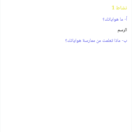
نشاط 1
أ- ما هواياتك؟
الرسم
ب- ماذا تعلمت من ممارسة هواياتك؟