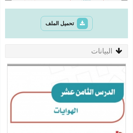
تحميل الملف
البيانات