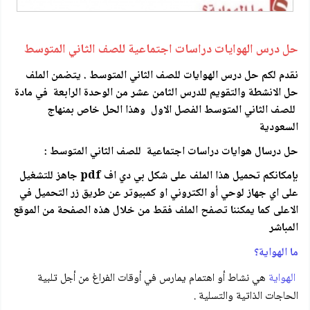
حل درس الهوايات دراسات اجتماعية للصف الثاني المتوسط
نقدم لكم حل درس الهوايات للصف الثاني المتوسط . يتضمن الملف
حل الانشطة والتقويم للدرس الثامن عشر من الوحدة الرابعة في مادة
للصف الثاني المتوسط الفصل الاول وهذا الحل خاص بمنهاج
السعودية
حل درسال هوايات دراسات اجتماعية للصف الثاني المتوسط :
بإمكانكم تحميل هذا الملف على شكل بي دي اف pdf جاهز للتشغيل
على اي جهاز لوحي أو الكتروني او كمبيوتر عن طريق زر التحميل في
الاعلى كما يمكننا تصفح الملف فقط من خلال هذه الصفحة من الموقع
المباشر
ما الهواية؟
الهواية
هي نشاط أو اهتمام يمارس في أوقات الفراغ من أجل تلبية
الحاجات الذاتية والتسلية .