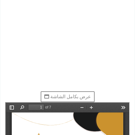
عرض بكامل الشاشة