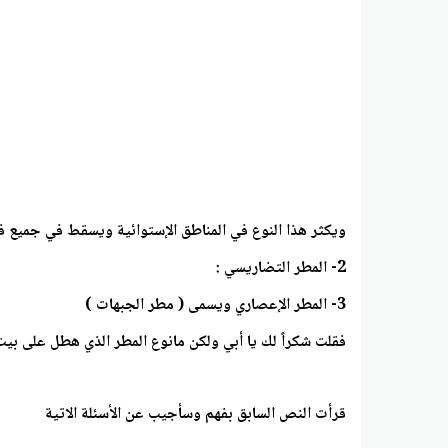
ويكثر هذا النوع في المناطق الإستوائية ويسقط في جميع ف
2- المطر التضاريسي :
3- المطر الإعصاري ويسمى ( مطر الجبهات )
فقلت شكراً لك يا أبي ولكن مانوع المطر الذي هطل على بيت 
قرأت النص السابق بفهم وسأجيب عن الأسئلة الاتية