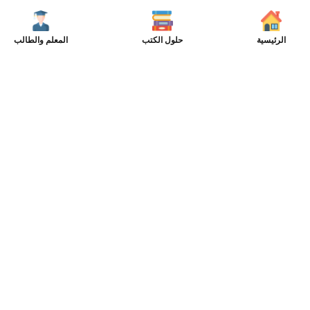
الرئيسية
حلول الكتب
المعلم والطالب