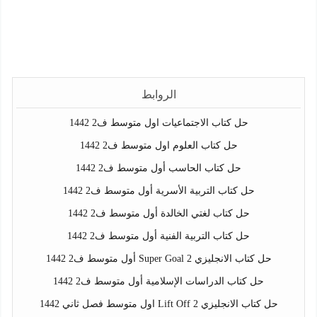
الروابط
حل كتاب الاجتماعيات اول متوسط ف2 1442
حل كتاب العلوم اول متوسط ف2 1442
حل كتاب الحاسب أول متوسط ف2 1442
حل كتاب التربية الأسرية أول متوسط ف2 1442
حل كتاب لغتي الخالدة أول متوسط ف2 1442
حل كتاب التربية الفنية أول متوسط ف2 1442
حل كتاب الانجليزي Super Goal 2 أول متوسط ف2 1442
حل كتاب الدراسات الإسلامية أول متوسط ف2 1442
حل كتاب الانجليزي Lift Off 2 اول متوسط فصل ثاني 1442