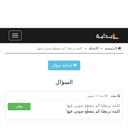
Toggle
navigation
الرئيسية
»
الأسئلة
»
كلمة تربطنا كم مقطع صوتي فيها
إضافة سؤال
السؤال
مجد
منذ 10 شهور
كلمة تربطنا كم مقطع صوتي فيها
مجاب
كلمة تربطنا كم مقطع صوتي فيها