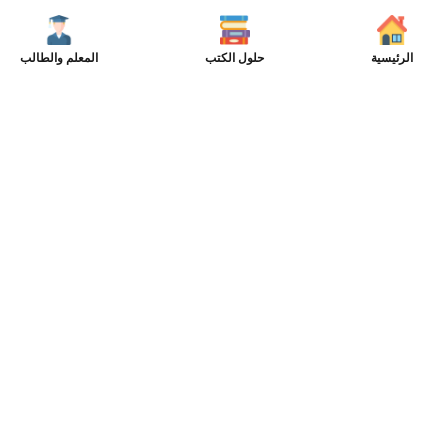
الرئيسية
حلول الكتب
المعلم والطالب