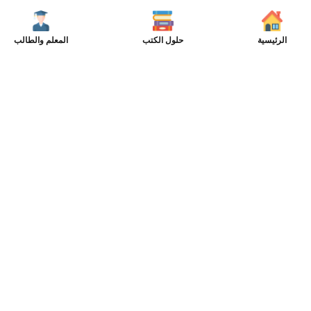
الرئيسية
حلول الكتب
المعلم والطالب