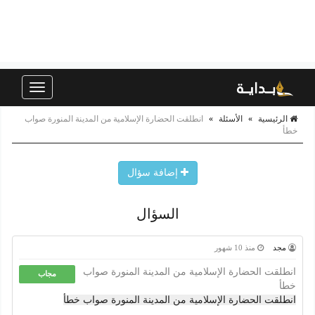
Toggle
navigation
الرئيسية
»
الأسئلة
»
انطلقت الحضارة الإسلامية من المدينة المنورة صواب
خطأ
إضافة سؤال
السؤال
مجد
منذ 10 شهور
انطلقت الحضارة الإسلامية من المدينة المنورة صواب
مجاب
خطأ
انطلقت الحضارة الإسلامية من المدينة المنورة صواب خطأ